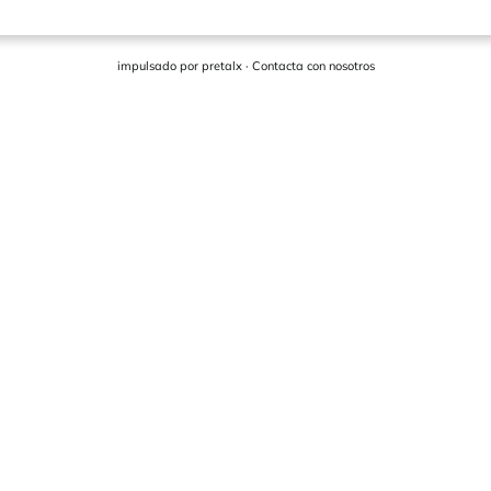
impulsado por
pretalx
·
Contacta con nosotros