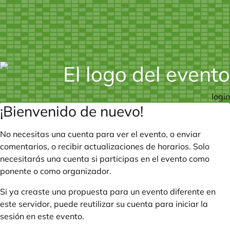
login
¡Bienvenido de nuevo!
No necesitas una cuenta para ver el evento, o enviar
comentarios, o recibir actualizaciones de horarios. Solo
necesitarás una cuenta si participas en el evento como
ponente o como organizador.
Si ya creaste una propuesta para un evento diferente en
este servidor, puede reutilizar su cuenta para iniciar la
sesión en este evento.