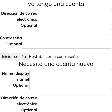
ya tengo una cuenta
Dirección de correo
electrónico
Optional
Contraseña
Optional
Iniciar sesión
Restablecer la contraseña
Necesito una cuenta nueva
Name (display
name)
Optional
Dirección de correo
electrónico
Optional