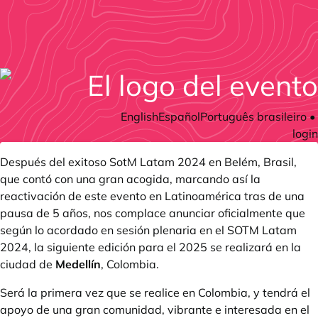
English
Español
Português brasileiro
•
login
Después del exitoso
SotM Latam 2024
en Belém, Brasil,
que contó con una gran acogida, marcando así la
reactivación de este evento en Latinoamérica tras de una
pausa de 5 años, nos complace anunciar oficialmente que
según lo acordado en sesión plenaria en el SOTM Latam
2024, la siguiente edición para el 2025 se realizará en la
ciudad de
Medellín
, Colombia.
Será la primera vez que se realice en Colombia, y tendrá el
apoyo de una gran comunidad, vibrante e interesada en el