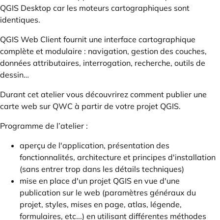
QGIS Desktop car les moteurs cartographiques sont
identiques.
QGIS Web Client fournit une interface cartographique
complète et modulaire : navigation, gestion des couches,
données attributaires, interrogation, recherche, outils de
dessin…
Durant cet atelier vous découvrirez comment publier une
carte web sur QWC à partir de votre projet QGIS.
Programme de l’atelier :
aperçu de l'application, présentation des
fonctionnalités, architecture et principes d'installation
(sans entrer trop dans les détails techniques)
mise en place d'un projet QGIS en vue d'une
publication sur le web (paramètres généraux du
projet, styles, mises en page, atlas, légende,
formulaires, etc...) en utilisant différentes méthodes