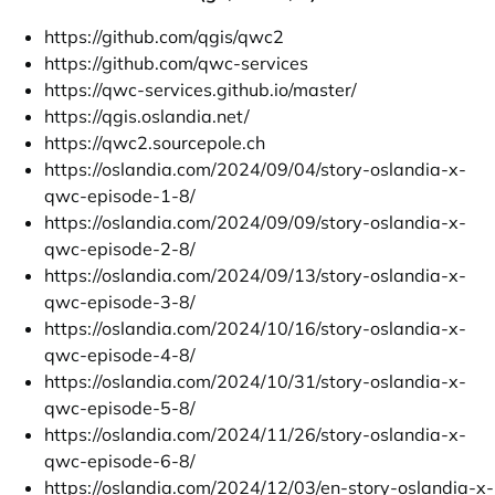
https://github.com/qgis/qwc2
https://github.com/qwc-services
https://qwc-services.github.io/master/
https://qgis.oslandia.net/
https://qwc2.sourcepole.ch
https://oslandia.com/2024/09/04/story-oslandia-x-
qwc-episode-1-8/
https://oslandia.com/2024/09/09/story-oslandia-x-
qwc-episode-2-8/
https://oslandia.com/2024/09/13/story-oslandia-x-
qwc-episode-3-8/
https://oslandia.com/2024/10/16/story-oslandia-x-
qwc-episode-4-8/
https://oslandia.com/2024/10/31/story-oslandia-x-
qwc-episode-5-8/
https://oslandia.com/2024/11/26/story-oslandia-x-
qwc-episode-6-8/
https://oslandia.com/2024/12/03/en-story-oslandia-x-