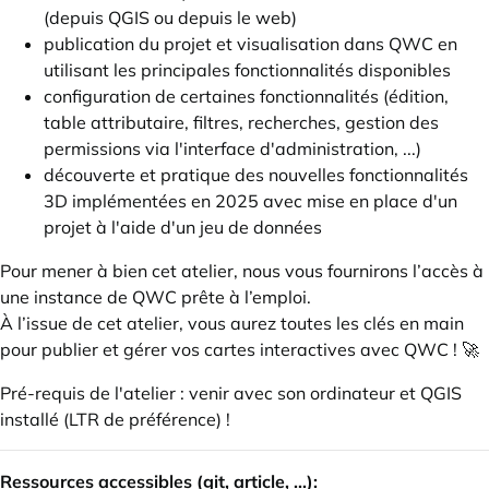
(depuis QGIS ou depuis le web)
publication du projet et visualisation dans QWC en
utilisant les principales fonctionnalités disponibles
configuration de certaines fonctionnalités (édition,
table attributaire, filtres, recherches, gestion des
permissions via l'interface d'administration, ...)
découverte et pratique des nouvelles fonctionnalités
3D implémentées en 2025 avec mise en place d'un
projet à l'aide d'un jeu de données
Pour mener à bien cet atelier, nous vous fournirons l’accès à
une instance de QWC prête à l’emploi.
À l’issue de cet atelier, vous aurez toutes les clés en main
pour publier et gérer vos cartes interactives avec QWC ! 🚀
Pré-requis de l'atelier : venir avec son ordinateur et QGIS
installé (LTR de préférence) !
Ressources accessibles (git, article, ...):