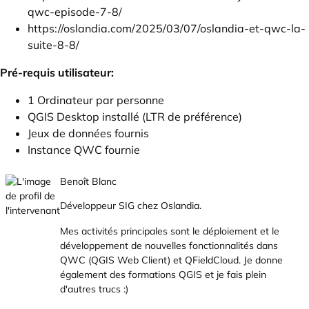
qwc-episode-7-8/
https://oslandia.com/2025/03/07/oslandia-et-qwc-la-
suite-8-8/
Pré-requis utilisateur:
1 Ordinateur par personne
QGIS Desktop installé (LTR de préférence)
Jeux de données fournis
Instance QWC fournie
Benoît Blanc
Développeur SIG chez Oslandia.
Mes activités principales sont le déploiement et le
développement de nouvelles fonctionnalités dans
QWC (QGIS Web Client) et QFieldCloud. Je donne
également des formations QGIS et je fais plein
d'autres trucs :)