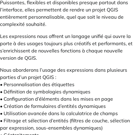
Puissantes, flexibles et disponibles presque partout dans
l’interface, elles permettent de rendre un projet QGIS
entièrement personnalisable, quel que soit le niveau de
complexité souhaité.
Les expressions nous offrent un langage unifié qui ouvre la
porte à des usages toujours plus créatifs et performants, et
s’enrichissent de nouvelles fonctions à chaque nouvelle
version de QGIS.
Nous aborderons l’usage des expressions dans plusieurs
parties d’un projet QGIS :
• Personnalisation des étiquettes
• Définition de symbologies dynamiques
• Configuration d’éléments dans les mises en page
• Création de formulaires d’entités dynamiques
• Utilisation avancée dans la calculatrice de champs
• Filtrage et sélection d’entités (filtres de couche, sélection
par expression, sous-ensembles dynamiques)