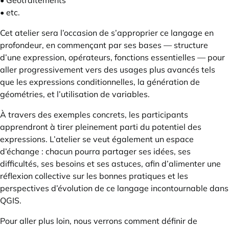
• Géotraitements
• etc.
Cet atelier sera l’occasion de s’approprier ce langage en
profondeur, en commençant par ses bases — structure
d’une expression, opérateurs, fonctions essentielles — pour
aller progressivement vers des usages plus avancés tels
que les expressions conditionnelles, la génération de
géométries, et l’utilisation de variables.
À travers des exemples concrets, les participants
apprendront à tirer pleinement parti du potentiel des
expressions. L’atelier se veut également un espace
d’échange : chacun pourra partager ses idées, ses
difficultés, ses besoins et ses astuces, afin d’alimenter une
réflexion collective sur les bonnes pratiques et les
perspectives d’évolution de ce langage incontournable dans
QGIS.
Pour aller plus loin, nous verrons comment définir de