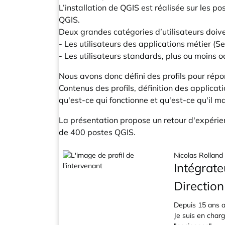
L’installation de QGIS est réalisée sur les p
QGIS.
Deux grandes catégories d’utilisateurs doive
- Les utilisateurs des applications métier (S
- Les utilisateurs standards, plus ou moins o
Nous avons donc défini des profils pour répo
Contenus des profils, définition des applicat
qu'est-ce qui fonctionne et qu'est-ce qu'il m
La présentation propose un retour d'expérien
de 400 postes QGIS.
Nicolas Rolland
Intégrate
Direction
Depuis 15 ans au
Je suis en char