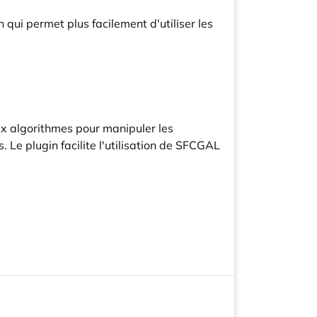
ui permet plus facilement d'utiliser les
x algorithmes pour manipuler les
Le plugin facilite l'utilisation de SFCGAL