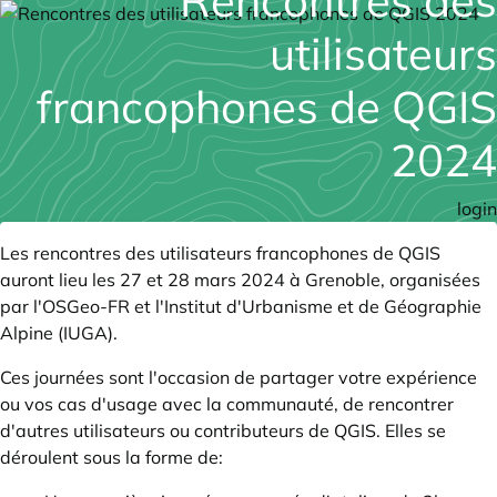
Rencontres des
utilisateurs
francophones de QGIS
2024
login
Les
rencontres des utilisateurs francophones de QGIS
auront lieu les 27 et 28 mars 2024 à Grenoble, organisées
par l'OSGeo-FR et l'Institut d'Urbanisme et de Géographie
Alpine (IUGA).
Ces journées sont l'occasion de partager votre expérience
ou vos cas d'usage avec la communauté, de rencontrer
d'autres utilisateurs ou contributeurs de QGIS. Elles se
déroulent sous la forme de: