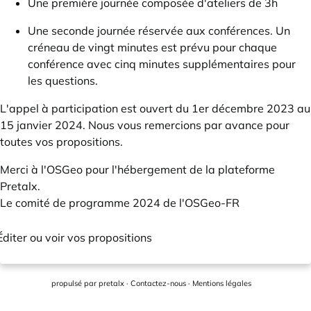
Une première journée composée d'ateliers de 3h
Une seconde journée réservée aux conférences. Un
créneau de vingt minutes est prévu pour chaque
conférence avec cinq minutes supplémentaires pour
les questions.
L'appel à participation est ouvert du 1er décembre 2023 au
15 janvier 2024. Nous vous remercions par avance pour
toutes vos propositions.
Merci à l'OSGeo pour l'hébergement de la plateforme
Pretalx.
Le comité de programme 2024 de l'OSGeo-FR
Éditer ou voir vos propositions
propulsé par
pretalx
·
Contactez-nous
·
Mentions légales