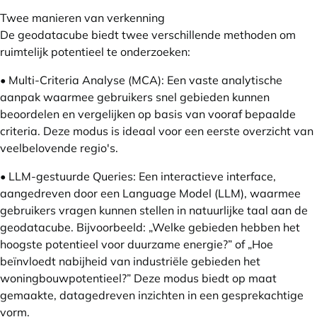
Twee manieren van verkenning
De geodatacube biedt twee verschillende methoden om
ruimtelijk potentieel te onderzoeken:
• Multi-Criteria Analyse (MCA): Een vaste analytische
aanpak waarmee gebruikers snel gebieden kunnen
beoordelen en vergelijken op basis van vooraf bepaalde
criteria. Deze modus is ideaal voor een eerste overzicht van
veelbelovende regio's.
• LLM-gestuurde Queries: Een interactieve interface,
aangedreven door een Language Model (LLM), waarmee
gebruikers vragen kunnen stellen in natuurlijke taal aan de
geodatacube. Bijvoorbeeld: „Welke gebieden hebben het
hoogste potentieel voor duurzame energie?” of „Hoe
beïnvloedt nabijheid van industriële gebieden het
woningbouwpotentieel?” Deze modus biedt op maat
gemaakte, datagedreven inzichten in een gesprekachtige
vorm.