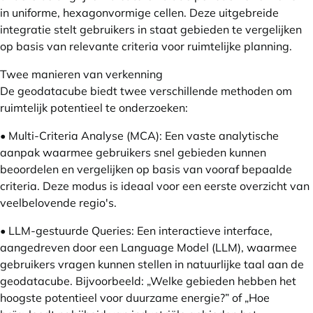
in uniforme, hexagonvormige cellen. Deze uitgebreide
integratie stelt gebruikers in staat gebieden te vergelijken
op basis van relevante criteria voor ruimtelijke planning.
Twee manieren van verkenning
De geodatacube biedt twee verschillende methoden om
ruimtelijk potentieel te onderzoeken:
• Multi-Criteria Analyse (MCA): Een vaste analytische
aanpak waarmee gebruikers snel gebieden kunnen
beoordelen en vergelijken op basis van vooraf bepaalde
criteria. Deze modus is ideaal voor een eerste overzicht van
veelbelovende regio's.
• LLM-gestuurde Queries: Een interactieve interface,
aangedreven door een Language Model (LLM), waarmee
gebruikers vragen kunnen stellen in natuurlijke taal aan de
geodatacube. Bijvoorbeeld: „Welke gebieden hebben het
hoogste potentieel voor duurzame energie?” of „Hoe