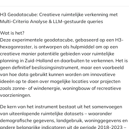
H3 Geodatacube: Creatieve ruimtelijke verkenning met
Multi-Criteria Analyse & LLM-gestuurde queries
Wat is het?
Deze experimentele geodatacube, gebaseerd op een H3-
hexagonraster, is ontworpen als hulpmiddel om op een
creatieve manier potentiële gebieden voor ruimtelijke
planning in Zuid-Holland en daarbuiten te verkennen. Het is
geen definitief beslissingsinstrument, maar een voorbeeld
van hoe data gebruikt kunnen worden om innovatieve
ideeën op te doen over mogelijke locaties voor projecten
zoals zonne- of windenergie, woningbouw of recreatieve
voorzieningen.
De kern van het instrument bestaat uit het samenvoegen
van uiteenlopende ruimtelijke datasets – waaronder
demografische gegevens, landgebruik, woninggegevens en
andere belangrijke indicatoren uit de periode 2018-2023 –