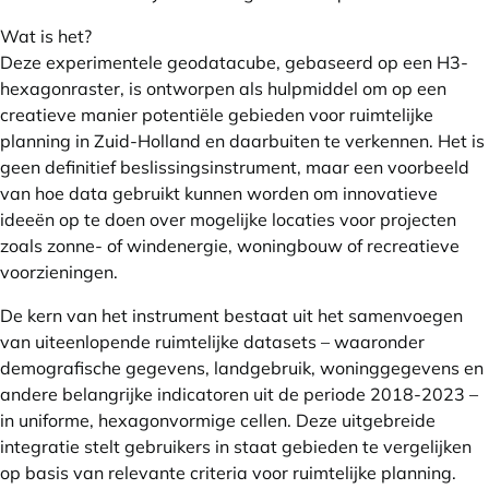
Wat is het?
Deze experimentele geodatacube, gebaseerd op een H3-
hexagonraster, is ontworpen als hulpmiddel om op een
creatieve manier potentiële gebieden voor ruimtelijke
planning in Zuid-Holland en daarbuiten te verkennen. Het is
geen definitief beslissingsinstrument, maar een voorbeeld
van hoe data gebruikt kunnen worden om innovatieve
ideeën op te doen over mogelijke locaties voor projecten
zoals zonne- of windenergie, woningbouw of recreatieve
voorzieningen.
De kern van het instrument bestaat uit het samenvoegen
van uiteenlopende ruimtelijke datasets – waaronder
demografische gegevens, landgebruik, woninggegevens en
andere belangrijke indicatoren uit de periode 2018-2023 –
in uniforme, hexagonvormige cellen. Deze uitgebreide
integratie stelt gebruikers in staat gebieden te vergelijken
op basis van relevante criteria voor ruimtelijke planning.