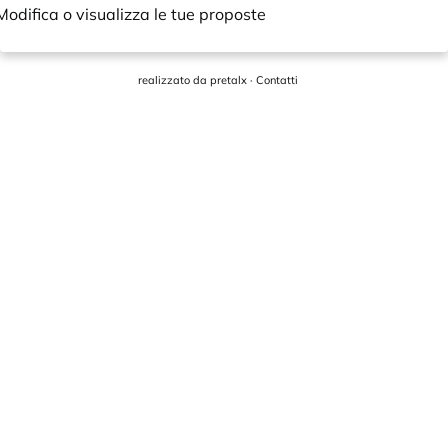
Modifica o visualizza le tue proposte
realizzato da
pretalx
·
Contatti