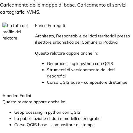
Caricamento delle mappe di base. Caricamento di servizi
cartografici WMS.
Enrico Ferreguti
Architetto, Responsabile dei dati territoriali presso
il settore urbanistica del Comune di Padova
Questo relatore appare anche in:
Geoprocessing in python con QGIS
Strumenti di versionamento dei dati
geografici
Corso QGIS base - compositore di stampe
Amedeo Fadini
Questo relatore appare anche in:
Geoprocessing in python con QGIS
La pubblicazione di dati e modelli ocenografici
Corso QGIS base - compositore di stampe