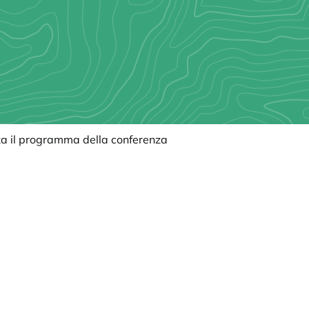
za il programma della conferenza