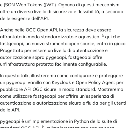
e JSON Web Tokens (JWT). Ognuno di questi meccanismi
offre un diverso livello di sicurezza e flessibilità, a seconda
delle esigenze dell'API.
Anche nelle OGC Open API, la sicurezza deve essere
affrontata in modo standardizzato e agnostico. È qui che
fastgeoapi, un nuovo strumento open source, entra in gioco.
Progettato per essere un livello di autenticazione e
autorizzazione sopra pygeoapi, fastgeoapi offre
un'infrastruttura protetta facilmente configurabile.
In questo talk, illustreremo come configurare e proteggere
un pygeoapi vanilla con Keycloak e Open Policy Agent per
pubblicare API OGC sicure in modo standard. Mostreremo
come utilizzare fastgeoapi per offrire un'esperienza di
autenticazione e autorizzazione sicura e fluida per gli utenti
delle API.
pygeoapi è un'implementazione in Python della suite di